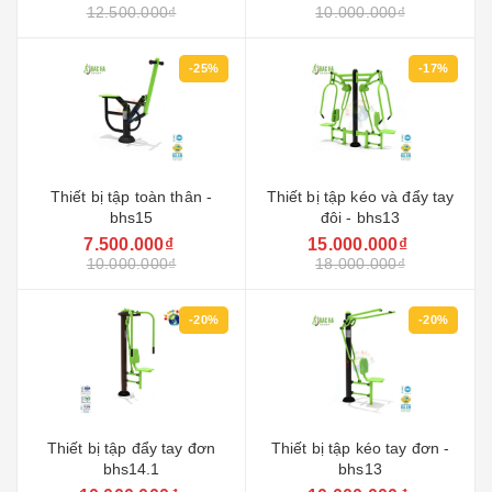
12.500.000₫
10.000.000₫
-25%
-17%
Thiết bị tập toàn thân -
Thiết bị tập kéo và đẩy tay
bhs15
đôi - bhs13
7.500.000₫
15.000.000₫
10.000.000₫
18.000.000₫
-20%
-20%
Thiết bị tập đẩy tay đơn
Thiết bị tập kéo tay đơn -
bhs14.1
bhs13