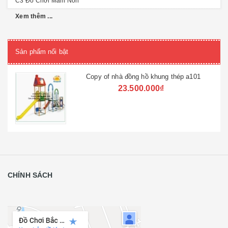
C3 Đồ Chơi Mầm Non
Xem thêm ...
Sản phẩm nổi bật
Copy of nhà đồng hồ khung thép a101
23.500.000₫
CHÍNH SÁCH