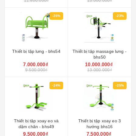
11.500.000₫
13.000.000₫
-26%
-23%
Thiết bị tập lưng - bhs54
Thiết bị tập massage lưng -
bhs50
7.000.000₫
10.000.000₫
9.500.000₫
13.000.000₫
-24%
-25%
Thiết bị tập xoay eo và
Thiết bị tập xoay eo 3
dậm chân - bhs49
hướng bhs16
9.500.000₫
7.500.000₫