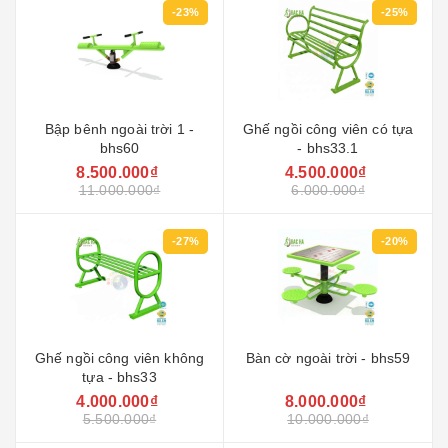
-23%
-25%
Bập bênh ngoài trời 1 -
Ghế ngồi công viên có tựa
bhs60
- bhs33.1
8.500.000₫
4.500.000₫
11.000.000₫
6.000.000₫
-27%
-20%
Ghế ngồi công viên không
Bàn cờ ngoài trời - bhs59
tựa - bhs33
4.000.000₫
8.000.000₫
5.500.000₫
10.000.000₫