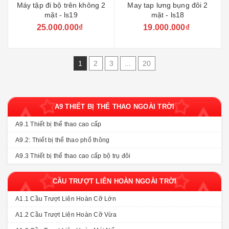
Máy tập đi bộ trên không 2
May tap lưng bụng đôi 2
mặt - ls19
mặt - ls18
25.000.000₫
19.000.000₫
1
2
3
...
20
A9 THIẾT BỊ THỂ THAO NGOÀI TRỜI
A9.1 Thiết bị thể thao cao cấp
A9.2: Thiết bị thể thao phổ thông
A9.3 Thiết bị thể thao cao cấp bộ trụ đôi
CẦU TRƯỢT LIÊN HOÀN NGOÀI TRỜI
A1.1 Cầu Trượt Liên Hoàn Cỡ Lớn
A1.2 Cầu Trượt Liên Hoàn Cỡ Vừa