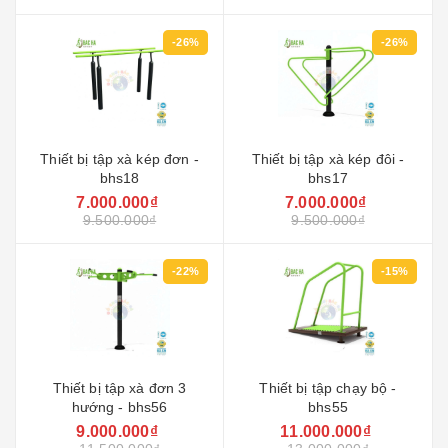
-26%
-26%
Thiết bị tập xà kép đơn -
Thiết bị tập xà kép đôi -
bhs18
bhs17
7.000.000₫
7.000.000₫
9.500.000₫
9.500.000₫
-22%
-15%
Thiết bị tập xà đơn 3
Thiết bị tập chạy bộ -
hướng - bhs56
bhs55
9.000.000₫
11.000.000₫