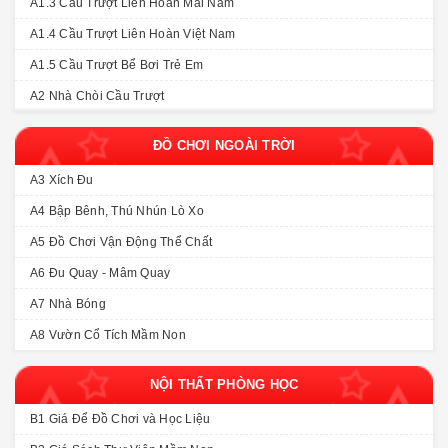
A1.3 Cầu Trượt Liên Hoàn Mái Nấm
A1.4 Cầu Trượt Liên Hoàn Việt Nam
A1.5 Cầu Trượt Bể Bơi Trẻ Em
A2 Nhà Chòi Cầu Trượt
ĐỒ CHƠI NGOÀI TRỜI
A3 Xích Đu
A4 Bập Bênh, Thú Nhún Lò Xo
A5 Đồ Chơi Vận Động Thể Chất
A6 Đu Quay - Mâm Quay
A7 Nhà Bóng
A8 Vườn Cổ Tích Mầm Non
NỘI THẤT PHÒNG HỌC
B1 Giá Để Đồ Chơi và Học Liệu