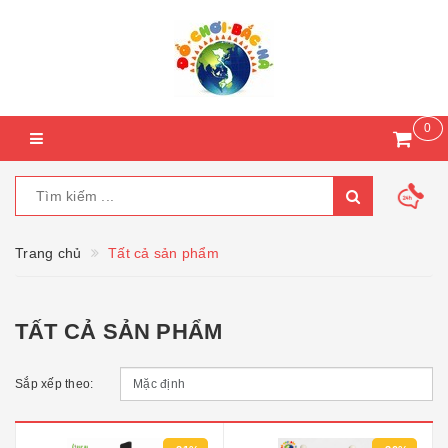
0
Trang chủ
Tất cả sản phẩm
TẤT CẢ SẢN PHẨM
Sắp xếp theo: