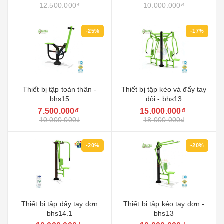
12.500.000₫
10.000.000₫
-25%
-17%
Thiết bị tập toàn thân -
Thiết bị tập kéo và đẩy tay
bhs15
đôi - bhs13
7.500.000₫
15.000.000₫
10.000.000₫
18.000.000₫
-20%
-20%
Thiết bị tập đẩy tay đơn
Thiết bị tập kéo tay đơn -
bhs14.1
bhs13