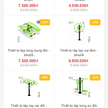
7.500.000₫
4.500.000₫
9.500.000₫
6.000.000₫
-21%
-15%
Thiết bị tập lưng bụng đôi -
Thiết bị tập tay vai đơn -
bhs05
bhs04
7.500.000₫
6.800.000₫
9.500.000₫
8.000.000₫
-20%
-21%
Thiết bị tập tay vai đôi -
Thiết bị tập lưng eo đôi