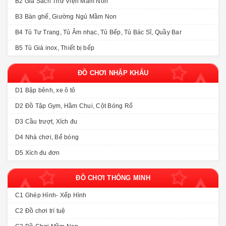
B2 Giá Sách Thư Viện Mầm Non
B3 Bàn ghế, Giường Ngủ Mầm Non
B4 Tủ Tư Trang, Tủ Âm nhạc, Tủ Bếp, Tủ Bác Sĩ, Quầy Bar
B5 Tủ Giá inox, Thiết bị bếp
ĐỒ CHƠI NHẬP KHẨU
D1 Bập bênh, xe ô tô
D2 Đồ Tập Gym, Hầm Chui, Cột Bóng Rổ
D3 Cầu trượt, Xích đu
D4 Nhà chơi, Bể bóng
D5 Xích đu đơn
ĐỒ CHƠI THÔNG MINH
C1 Ghép Hình- Xếp Hình
C2 Đồ chơi trí tuệ