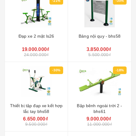
-21%
-30%
Đạp xe 2 mặt ls26
Bảng nội quy - bhs58
19.000.000₫
3.850.000₫
24.000.000₫
5.500.000₫
-30%
-18%
Thiết bị tập đạp xe kết hợp
Bập bênh ngoài trời 2 -
lắc tay bhs58
bhs61
6.650.000₫
9.000.000₫
9.500.000₫
11.000.000₫