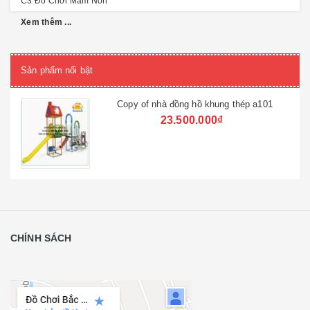
C3 Đồ Chơi Mầm Non
Xem thêm ...
Sản phẩm nổi bật
Copy of nhà đồng hồ khung thép a101
23.500.000₫
CHÍNH SÁCH