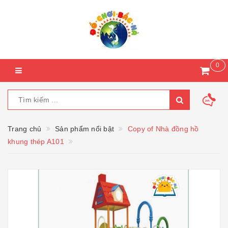
0
Trang chủ
Sản phẩm nổi bật
Copy of Nhà đồng hồ
khung thép A101