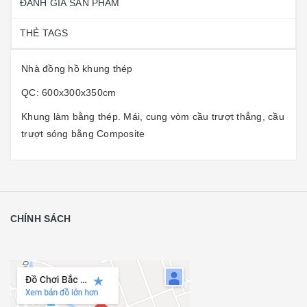
ĐÁNH GIÁ SẢN PHẨM
THẺ TAGS
Nhà đồng hồ khung thép
QC: 600x300x350cm
Khung làm bằng thép. Mái, cung vòm cầu trượt thẳng, cầu
trượt sóng bằng Composite
CHÍNH SÁCH