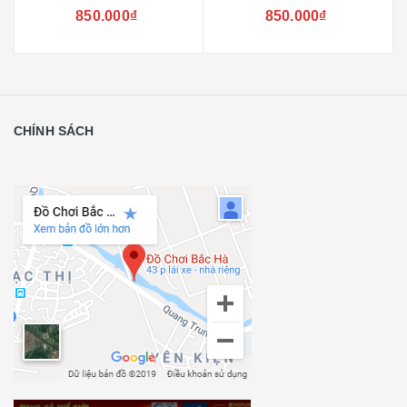
850.000₫
850.000₫
CHÍNH SÁCH