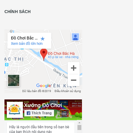
CHÍNH SÁCH