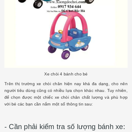
Xe chòi 4 bánh cho bé
Trên thị trường xe chòi chân hiện nay khá đa dạng, cho nên
người tiêu dùng cũng có nhiều lựa chọn khác nhau. Tuy nhiên,
để chọn được một chiếc xe chòi chân chất lượng và phù hợp
với bé các bạn cần nắm một số thông tin sau:
- Cần phải kiểm tra số lượng bánh xe: