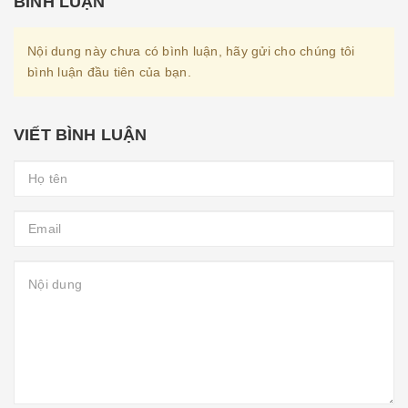
BÌNH LUẬN
Nội dung này chưa có bình luận, hãy gửi cho chúng tôi
bình luận đầu tiên của bạn.
VIẾT BÌNH LUẬN