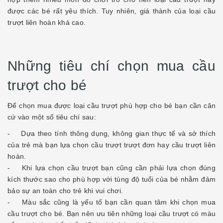
được các bé rất yêu thích. Tuy nhiên, giá thành của loại cầu
trượt liên hoàn khá cao.
Những tiêu chí chọn mua cầu
trượt cho bé
Để chọn mua được loại cầu trượt phù hợp cho bé bạn cần căn
cứ vào một số tiêu chí sau:
- Dựa theo tính thông dụng, không gian thực tế và sở thích
của trẻ mà bạn lựa chọn cầu trượt trượt đơn hay cầu trượt liên
hoàn.
- Khi lựa chọn cầu trượt bạn cũng cần phải lựa chọn đúng
kích thước sao cho phù hợp với tùng độ tuổi của bé nhằm đảm
bảo sự an toàn cho trẻ khi vui chơi.
- Màu sắc cũng là yếu tố bạn cần quan tâm khi chọn mua
cầu trượt cho bé. Bạn nên ưu tiên những loại cầu trượt có màu