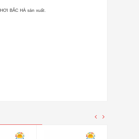
CHƠI BẮC HÀ sản xuất.