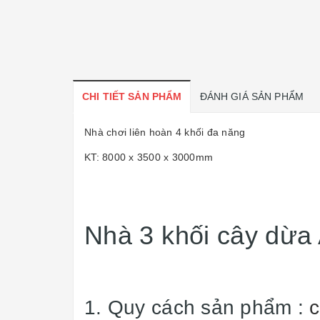
CHI TIẾT SẢN PHẨM
ĐÁNH GIÁ SẢN PHẨM
Nhà chơi liên hoàn 4 khối đa năng
KT: 8000 x 3500 x 3000mm
Nhà 3 khối cây dừa
1. Quy cách sản phẩm :
c