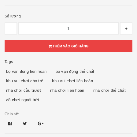
Số lượng
-
+
THÊM VÀO GIỎ HÀNG
Tags :
bộ vận động liên hoàn
bộ vận động thể chất
khu vui chơi cho trẻ
khu vui chơi liên hoàn
nhà chơi cầu trượt
nhà chơi liên hoàn
nhà chơi thể chất
đồ chơi ngoài trời
Chia sẻ: