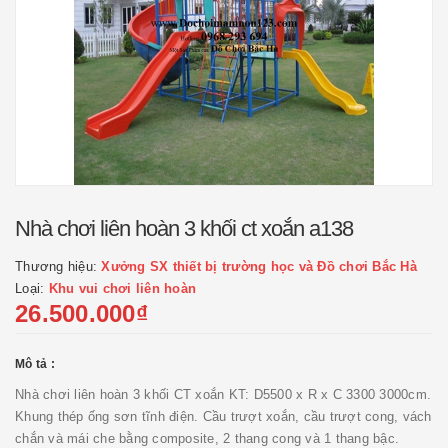
Nhà chơi liên hoàn 3 khối ct xoắn a138
Thương hiệu:
Xưởng SX thiết bị trường học và Đồ chơi Bắc Hà
Loại:
Khu vui chơi liên hoàn
26.500.000₫
Mô tả :
Nhà chơi liên hoàn 3 khối CT xoắn KT: D5500 x R x C 3300 3000cm.
Khung thép ống sơn tĩnh điện. Cầu trượt xoắn, cầu trượt cong, vách
chắn và mái che bằng composite, 2 thang cong và 1 thang bậc.