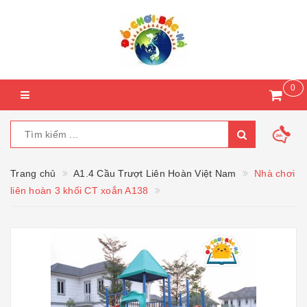
0
Trang chủ
A1.4 Cầu Trượt Liên Hoàn Việt Nam
Nhà chơi
liên hoàn 3 khối CT xoắn A138