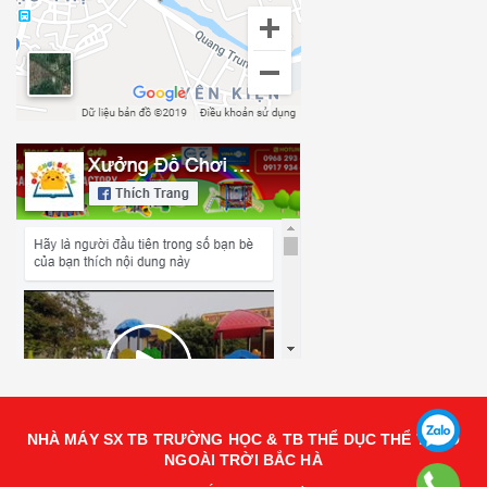
NHÀ MÁY SX TB TRƯỜNG HỌC & TB THỂ DỤC THỂ THAO
NGOÀI TRỜI BẮC HÀ