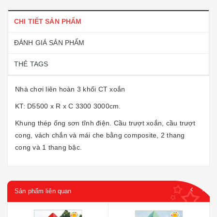
CHI TIẾT SẢN PHẨM
ĐÁNH GIÁ SẢN PHẨM
THẺ TAGS
Nhà chơi liên hoàn 3 khối CT xoắn
KT: D5500 x R x C 3300 3000cm.
Khung thép ống sơn tĩnh điện. Cầu trượt xoắn, cầu trượt
cong, vách chắn và mái che bằng composite, 2 thang
cong và 1 thang bậc.
Sản phẩm liên quan