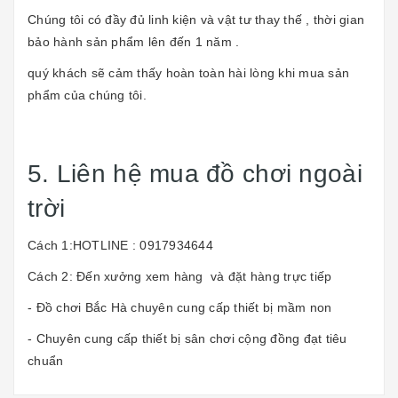
Chúng tôi có đầy đủ linh kiện và vật tư thay thế , thời gian
bảo hành sản phẩm lên đến 1 năm .
quý khách sẽ cảm thấy hoàn toàn hài lòng khi mua sản
phẩm của chúng tôi.
5. Liên hệ mua đồ chơi ngoài
trời
Cách 1:HOTLINE : 0917934644
Cách 2: Đến xưởng xem hàng và đặt hàng trực tiếp
- Đồ chơi Bắc Hà chuyên cung cấp thiết bị mầm non
- Chuyên cung cấp thiết bị sân chơi cộng đồng đạt tiêu
chuẩn