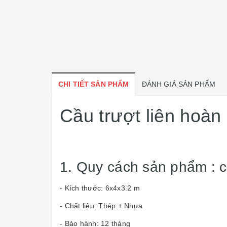
CHI TIẾT SẢN PHẨM
ĐÁNH GIÁ SẢN PHẨM
Cầu trượt liên hoàn
1. Quy cách sản phẩm :
c
- Kích thước: 6x4x3.2 m
- Chất liệu: Thép + Nhựa
- Bảo hành: 12 tháng