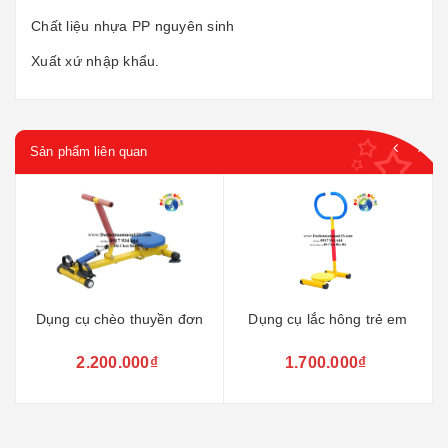
Chất liệu nhựa PP nguyên sinh
Xuất xứ nhập khẩu.
Sản phẩm liên quan
Dụng cụ chèo thuyền đơn
Dụng cụ lắc hông trẻ em
2.200.000₫
1.700.000₫