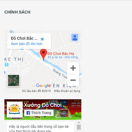
CHÍNH SÁCH