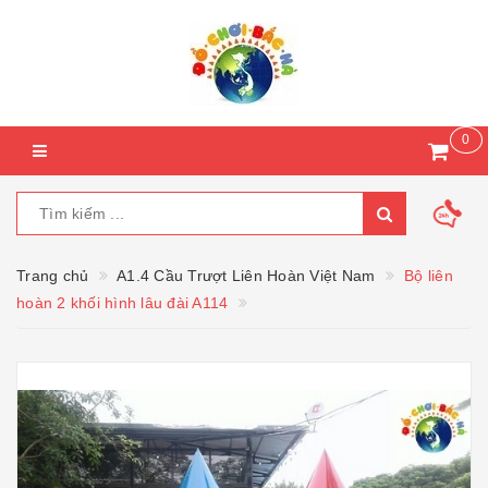
0
Trang chủ
A1.4 Cầu Trượt Liên Hoàn Việt Nam
Bộ liên
hoàn 2 khối hình lâu đài A114