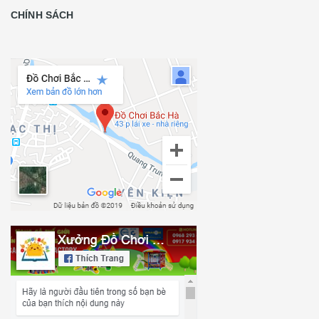
CHÍNH SÁCH